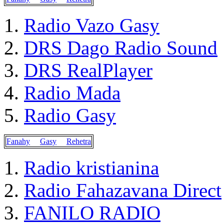
Radio Vazo Gasy
DRS Dago Radio Sound
DRS RealPlayer
Radio Mada
Radio Gasy
Fanahy
Gasy
Rehetra
Radio kristianina
Radio Fahazavana Direct
FANILO RADIO